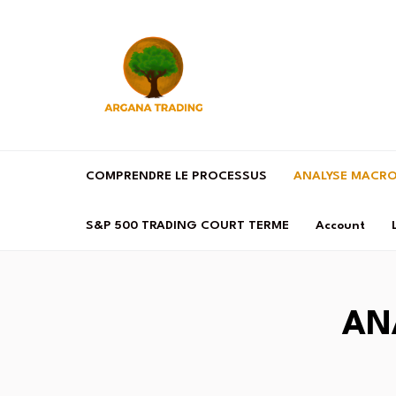
COMPRENDRE LE PROCESSUS
ANALYSE MACR
S&P 500 TRADING COURT TERME
Account
AN