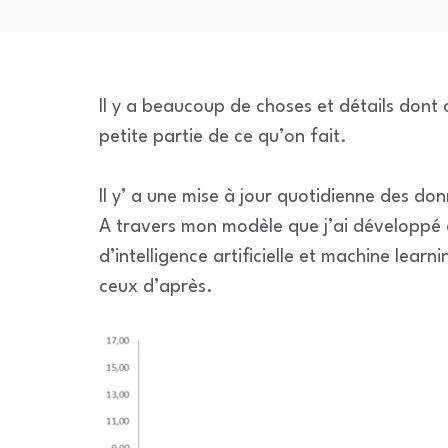
Il y a beaucoup de choses et détails dont 
petite partie de ce qu’on fait.
Il y’ a une mise à jour quotidienne des do
A travers mon modèle que j’ai développé et
d’intelligence artificielle et machine learn
ceux d’après.