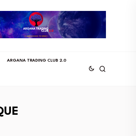
ARGANA TRADING CLUB 2.0
QUE