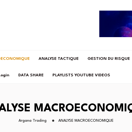
OECONOMIQUE
ANALYSE TACTIQUE
GESTION DU RISQUE
Login
DATA SHARE
PLAYLISTS YOUTUBE VIDEOS
ALYSE MACROECONOMI
Argana Trading
ANALYSE MACROECONOMIQUE