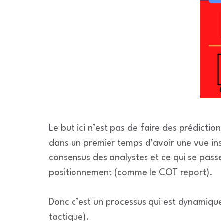
Le but ici n’est pas de faire des prédicti
dans un premier temps d’avoir une vue in
consensus des analystes et ce qui se passe
positionnement (comme le COT report).
Donc c’est un processus qui est dynamique
tactique).